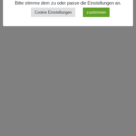
Bitte stimme dem zu oder passe die Einstellungen an.
Cookie Einstellungen
zustimmen